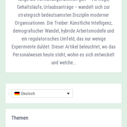
Gehaltsläufe, Urlaubsanträge – wandelt sich zur
strategisch bedeutsamsten Disziplin moderner
Organisationen. Die Treiber: Künstliche Intelligenz,
demografischer Wandel, hybride Arbeitsmodelle und
ein regulatorisches Umfeld, das nur wenige
Experimente duldet. Dieser Artikel beleuchtet, wo das
Personalwesen heute steht, wohin es sich entwickelt
und welche…
Deutsch
Themen