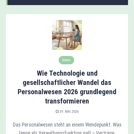
News
Wie Technologie und
gesellschaftlicher Wandel das
Personalwesen 2026 grundlegend
transformieren
29. MAI 2026
Das Personalwesen steht an einem Wendepunkt. Was
lange als Verwaltungsfunktion galt – Verträge,