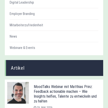
Digital Leadership
Employer Branding
Mitarbeiterzufriedenheit
News
Webinare & Events
Artikel
MoodTalks Webinar mit Matthias Prinz:
Feedback actionable machen – Wie
Insights helfen, Talente zu entwickeln und
zu halten
29. MAI 2026