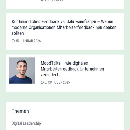
Kontinuierliches Feedback vs. Jahresumfragen – Warum
moderne Organisationen Mitarbeiterfeedback neu denken
sollten
15. JANUAR 2026
MoodTalks – wie digitales
Mitarbeiterfeedback Unternehmen
verändert
6. OKTOBER 2025
Themen
Digital Leadership