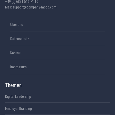
+49 (0) 6831 516 71 10
Mail: support@company-mood.com
Über uns
Datenschutz
Kontakt
Impressum
Themen
Digital Leadership
Employer Branding