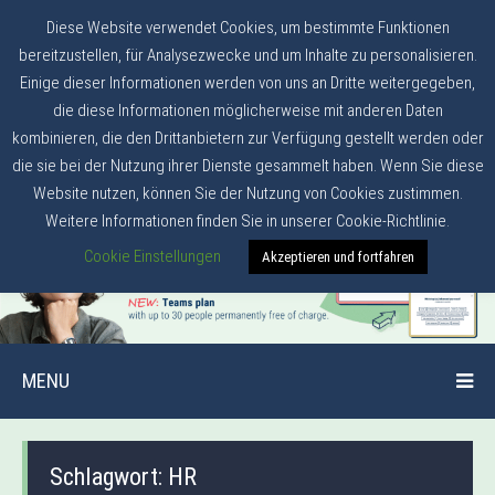
Diese Website verwendet Cookies, um bestimmte Funktionen
bereitzustellen, für Analysezwecke und um Inhalte zu personalisieren.
Einige dieser Informationen werden von uns an Dritte weitergegeben,
die diese Informationen möglicherweise mit anderen Daten
kombinieren, die den Drittanbietern zur Verfügung gestellt werden oder
die sie bei der Nutzung ihrer Dienste gesammelt haben. Wenn Sie diese
Website nutzen, können Sie der Nutzung von Cookies zustimmen.
Weitere Informationen finden Sie in unserer Cookie-Richtlinie.
Cookie Einstellungen
Akzeptieren und fortfahren
MENU
Schlagwort:
HR