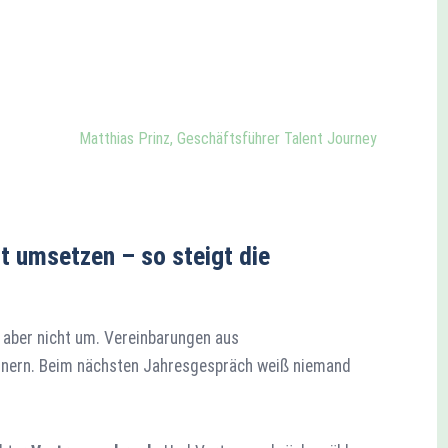
Matthias Prinz, Geschäftsführer Talent Journey
umsetzen – so steigt die
aber nicht um. Vereinbarungen aus
dnern. Beim nächsten Jahresgespräch weiß niemand