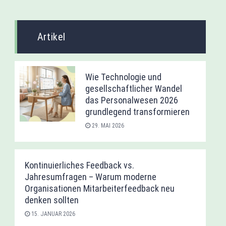
Artikel
Wie Technologie und
gesellschaftlicher Wandel
das Personalwesen 2026
grundlegend transformieren
29. MAI 2026
Kontinuierliches Feedback vs.
Jahresumfragen – Warum moderne
Organisationen Mitarbeiterfeedback neu
denken sollten
15. JANUAR 2026