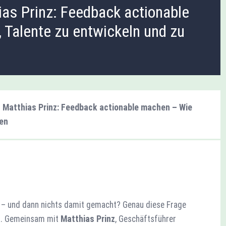
as Prinz: Feedback actionable
 Talente zu entwickeln und zu
 Matthias Prinz: Feedback actionable machen – Wie
ten
– und dann nichts damit gemacht? Genau diese Frage
s
. Gemeinsam mit
Matthias Prinz
, Geschäftsführer