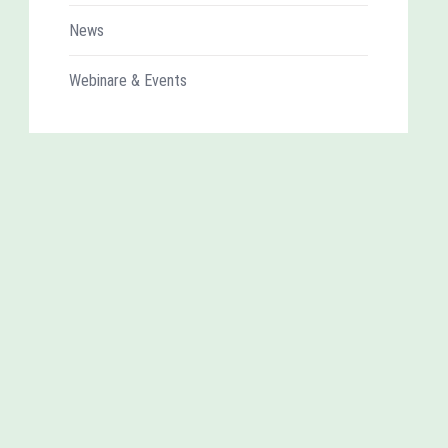
News
Webinare & Events