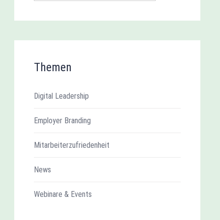
Themen
Digital Leadership
Employer Branding
Mitarbeiterzufriedenheit
News
Webinare & Events