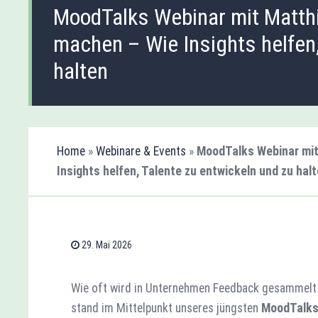
MoodTalks Webinar mit Matthi
machen – Wie Insights helfen,
halten
Home
»
Webinare & Events
»
MoodTalks Webinar mit
Insights helfen, Talente zu entwickeln und zu hal
29. Mai 2026
Wie oft wird in Unternehmen Feedback gesammelt 
stand im Mittelpunkt unseres jüngsten
MoodTalk