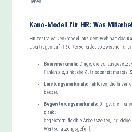
lieben.
Kano-Modell für HR: Was Mitarbei
Ein zentrales Denkmodell aus dem Webinar: das
Ka
Übertragen auf HR unterscheidet es zwischen drei
Basismerkmale:
Dinge, die vorausgesetzt w
Fehlen sie, sinkt die Zufriedenheit massiv.
Leistungsmerkmale:
Faktoren, die linear a
besser.
Begeisterungsmerkmale:
Dinge, die niema
direkt
begeistern: flexible Arbeitszeiten, individu
Wertschätzungsgefühl.