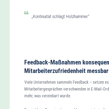
„Kontinuität schlägt Holzhammer.“
Feedback-Maßnahmen konsequent 
Mitarbeiterzufriedenheit messbar
Viele Unternehmen sammeln Feedback – setzen es 
Mitarbeitergesprächen verschwinden in E-Mail-Or
mehr, was vereinbart wurde.