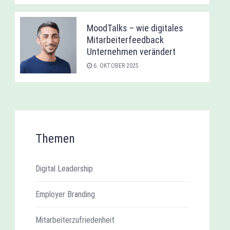
MoodTalks – wie digitales
Mitarbeiterfeedback
Unternehmen verändert
6. OKTOBER 2025
Themen
Digital Leadership
Employer Branding
Mitarbeiterzufriedenheit