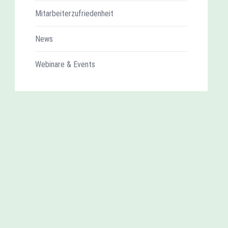
Mitarbeiterzufriedenheit
News
Webinare & Events