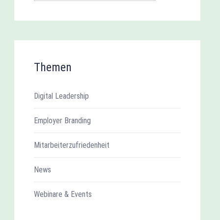
Themen
Digital Leadership
Employer Branding
Mitarbeiterzufriedenheit
News
Webinare & Events