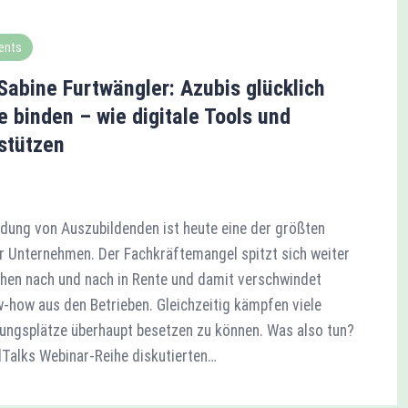
ents
abine Furtwängler: Azubis glücklich
 binden – wie digitale Tools und
stützen
dung von Auszubildenden ist heute eine der größten
 Unternehmen. Der Fachkräftemangel spitzt sich weiter
hen nach und nach in Rente und damit verschwindet
-how aus den Betrieben. Gleichzeitig kämpfen viele
ungsplätze überhaupt besetzen zu können. Was also tun?
alks Webinar-Reihe diskutierten…