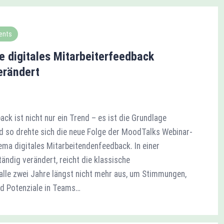
ents
 digitales Mitarbeiterfeedback
erändert
ack ist nicht nur ein Trend – es ist die Grundlage
 so drehte sich die neue Folge der MoodTalks Webinar-
ma digitales Mitarbeitendenfeedback. In einer
tändig verändert, reicht die klassische
alle zwei Jahre längst nicht mehr aus, um Stimmungen,
d Potenziale in Teams…