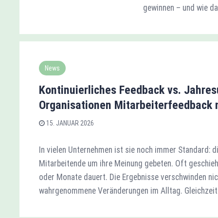
gewinnen – und wie da
News
Kontinuierliches Feedback vs. Jahr
Organisationen Mitarbeiterfeedback 
15. JANUAR 2026
In vielen Unternehmen ist sie noch immer Standard: d
Mitarbeitende um ihre Meinung gebeten. Oft geschie
oder Monate dauert. Die Ergebnisse verschwinden nich
wahrgenommene Veränderungen im Alltag. Gleichzeiti