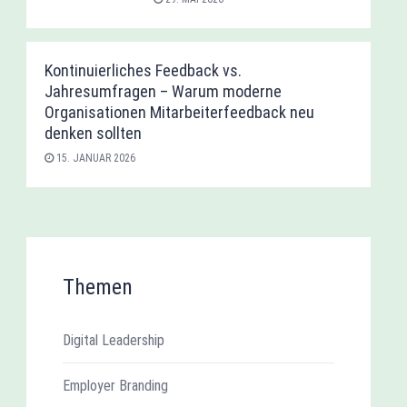
Kontinuierliches Feedback vs.
Jahresumfragen – Warum moderne
Organisationen Mitarbeiterfeedback neu
denken sollten
15. JANUAR 2026
Themen
Digital Leadership
Employer Branding