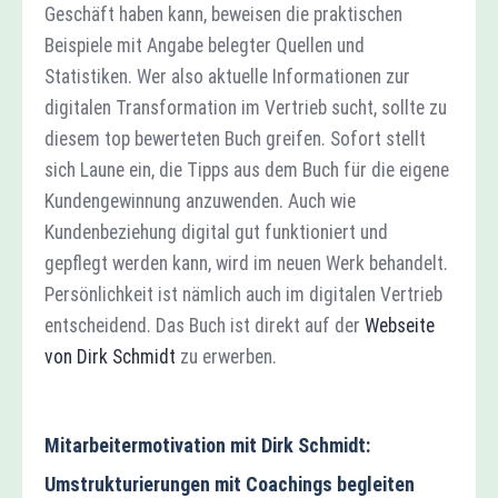
Geschäft haben kann, beweisen die praktischen
Beispiele mit Angabe belegter Quellen und
Statistiken. Wer also aktuelle Informationen zur
digitalen Transformation im Vertrieb sucht, sollte zu
diesem top bewerteten Buch greifen. Sofort stellt
sich Laune ein, die Tipps aus dem Buch für die eigene
Kundengewinnung anzuwenden. Auch wie
Kundenbeziehung digital gut funktioniert und
gepflegt werden kann, wird im neuen Werk behandelt.
Persönlichkeit ist nämlich auch im digitalen Vertrieb
entscheidend. Das Buch ist direkt auf der
Webseite
von Dirk Schmidt
zu erwerben.
Mitarbeitermotivation mit Dirk Schmidt:
Umstrukturierungen mit Coachings begleiten