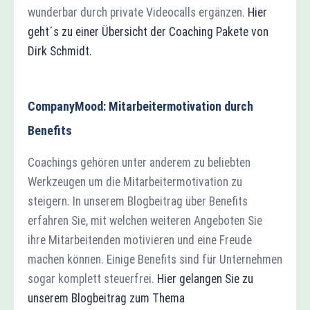
wunderbar durch private Videocalls ergänzen.
Hier
geht´s zu einer Übersicht der Coaching Pakete von
Dirk Schmidt.
CompanyMood: Mitarbeitermotivation durch
Benefits
Coachings gehören unter anderem zu beliebten
Werkzeugen um die Mitarbeitermotivation zu
steigern. In unserem Blogbeitrag über Benefits
erfahren Sie, mit welchen weiteren Angeboten Sie
ihre Mitarbeitenden motivieren und eine Freude
machen können. Einige Benefits sind für Unternehmen
sogar komplett steuerfrei.
Hier gelangen Sie zu
unserem Blogbeitrag zum Thema