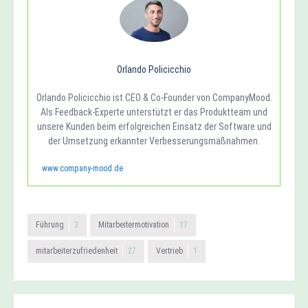
Orlando Policicchio
Orlando Policicchio ist CEO & Co-Founder von CompanyMood.
Als Feedback-Experte unterstützt er das Produktteam und
unsere Kunden beim erfolgreichen Einsatz der Software und
der Umsetzung erkannter Verbesserungsmaßnahmen.
www.company-mood.de
Führung
3
Mitarbeitermotivation
17
mitarbeiterzufriedenheit
27
Vertrieb
1