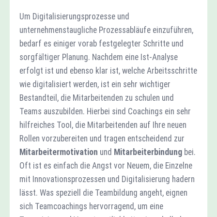
Um Digitalisierungsprozesse und
unternehmenstaugliche Prozessabläufe einzuführen,
bedarf es einiger vorab festgelegter Schritte und
sorgfältiger Planung. Nachdem eine Ist-Analyse
erfolgt ist und ebenso klar ist, welche Arbeitsschritte
wie digitalisiert werden, ist ein sehr wichtiger
Bestandteil, die Mitarbeitenden zu schulen und
Teams auszubilden. Hierbei sind Coachings ein sehr
hilfreiches Tool, die Mitarbeitenden auf Ihre neuen
Rollen vorzubereiten und tragen entscheidend zur
Mitarbeitermotivation
und
Mitarbeiterbindung
bei.
Oft ist es einfach die Angst vor Neuem, die Einzelne
mit Innovationsprozessen und Digitalisierung hadern
lässt. Was speziell die Teambildung angeht, eignen
sich Teamcoachings hervorragend, um eine