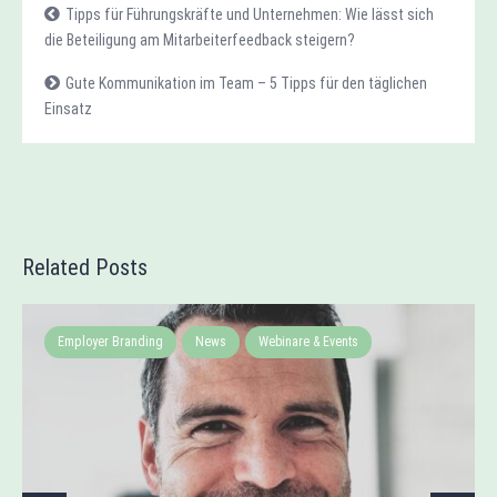
Tipps für Führungskräfte und Unternehmen: Wie lässt sich
die Beteiligung am Mitarbeiterfeedback steigern?
Gute Kommunikation im Team – 5 Tipps für den täglichen
Einsatz
Related Posts
Employer Branding
News
Webinare & Events