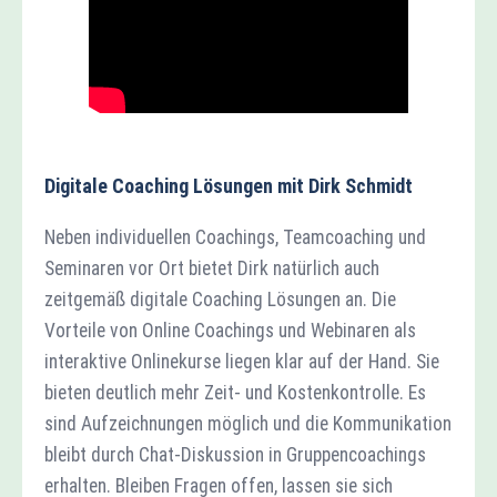
Digitale Coaching Lösungen mit Dirk Schmidt
Neben individuellen Coachings, Teamcoaching und
Seminaren vor Ort bietet Dirk natürlich auch
zeitgemäß digitale Coaching Lösungen an. Die
Vorteile von Online Coachings und Webinaren als
interaktive Onlinekurse liegen klar auf der Hand. Sie
bieten deutlich mehr Zeit- und Kostenkontrolle. Es
sind Aufzeichnungen möglich und die Kommunikation
bleibt durch Chat-Diskussion in Gruppencoachings
erhalten. Bleiben Fragen offen, lassen sie sich