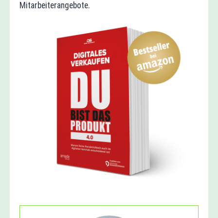
Mitarbeiterangebote.