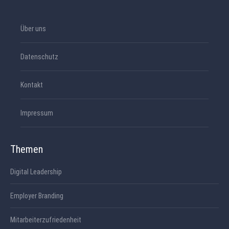
Über uns
Datenschutz
Kontakt
Impressum
Themen
Digital Leadership
Employer Branding
Mitarbeiterzufriedenheit