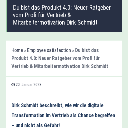
Du bist das Produkt 4.0: Neuer Ratgeber
vom Profi für Vertrieb &
Mitarbeitermotivation Dirk Schmidt
Home
»
Employee satisfaction
»
Du bist das
Produkt 4.0: Neuer Ratgeber vom Profi für
Vertrieb & Mitarbeitermotivation Dirk Schmidt
20. Januar 2023
Dirk Schmidt beschreibt, wie wir die digitale
Transformation im Vertrieb als Chance begreifen
– und nicht als Gefahr!