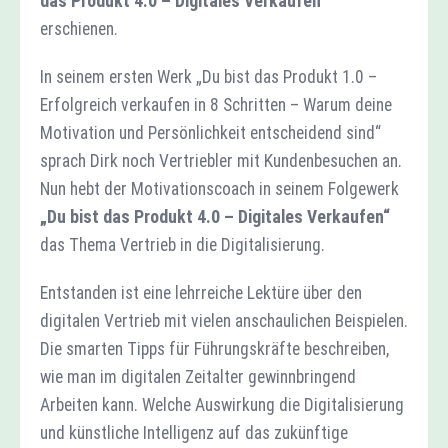
das Produkt 4.0 – Digitales Verkaufen“
erschienen.
In seinem ersten Werk „Du bist das Produkt 1.0 –
Erfolgreich verkaufen in 8 Schritten – Warum deine
Motivation und Persönlichkeit entscheidend sind“
sprach Dirk noch Vertriebler mit Kundenbesuchen an.
Nun hebt der Motivationscoach in seinem Folgewerk
„Du bist das Produkt 4.0 – Digitales Verkaufen“
das Thema Vertrieb in die Digitalisierung.
Entstanden ist eine lehrreiche Lektüre über den
digitalen Vertrieb mit vielen anschaulichen Beispielen.
Die smarten Tipps für Führungskräfte beschreiben,
wie man im digitalen Zeitalter gewinnbringend
Arbeiten kann. Welche Auswirkung die Digitalisierung
und künstliche Intelligenz auf das zukünftige