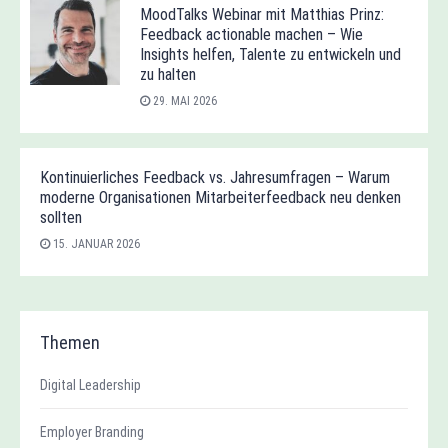
MoodTalks Webinar mit Matthias Prinz:
Feedback actionable machen – Wie
Insights helfen, Talente zu entwickeln und
zu halten
29. MAI 2026
Kontinuierliches Feedback vs. Jahresumfragen – Warum
moderne Organisationen Mitarbeiterfeedback neu denken
sollten
15. JANUAR 2026
Themen
Digital Leadership
Employer Branding