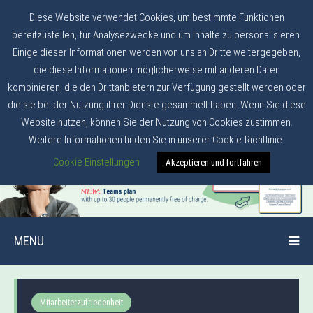
Diese Website verwendet Cookies, um bestimmte Funktionen
bereitzustellen, für Analysezwecke und um Inhalte zu personalisieren.
Einige dieser Informationen werden von uns an Dritte weitergegeben,
die diese Informationen möglicherweise mit anderen Daten
kombinieren, die den Drittanbietern zur Verfügung gestellt werden oder
die sie bei der Nutzung ihrer Dienste gesammelt haben. Wenn Sie diese
Website nutzen, können Sie der Nutzung von Cookies zustimmen.
Weitere Informationen finden Sie in unserer Cookie-Richtlinie.
Cookie Einstellungen
Akzeptieren und fortfahren
MENU
Mitarbeiterzufriedenheit