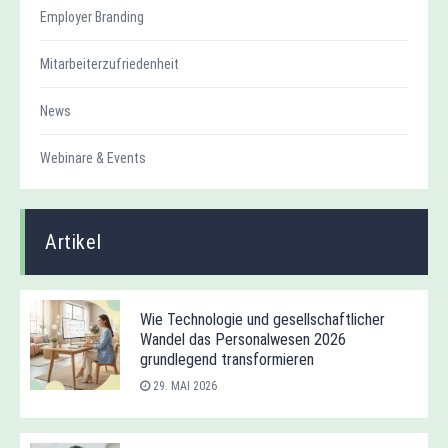
Employer Branding
Mitarbeiterzufriedenheit
News
Webinare & Events
Artikel
Wie Technologie und gesellschaftlicher
Wandel das Personalwesen 2026
grundlegend transformieren
29. MAI 2026