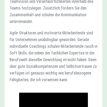
Teamvision und Verantwortlichkeiten innerhalb des
Teams festzulegen. Zusätzlich fördern Sie den
Zusammenhalt und schulen die Kommunikation
untereinander.
Agile Strukturen und motivierte Mitarbeitende sind
für Unternehmen unabdingbar geworden. Gerade
individuelle Coachings schulen Mitarbeitende rasch in
Soft Skills, die neben der fachlichen Expertise in der
Berufswelt dieselbe Gewichtung erreicht haben. Denn
über gute Sozialkompetenzen und Selbstvertrauen zu
verfügen ist genauso wichtig wie berufsbezogene
Fähigkeiten, die ich vorweisen kann.