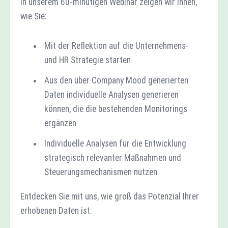
In unserem 60-minütigen Webinar zeigen wir Ihnen,
wie Sie:
Mit der Reflektion auf die Unternehmens-
und HR Strategie starten
Aus den über Company Mood generierten
Daten individuelle Analysen generieren
können, die die bestehenden Monitorings
ergänzen
Individuelle Analysen für die Entwicklung
strategisch relevanter Maßnahmen und
Steuerungsmechanismen nutzen
Entdecken Sie mit uns, wie groß das Potenzial Ihrer
erhobenen Daten ist.