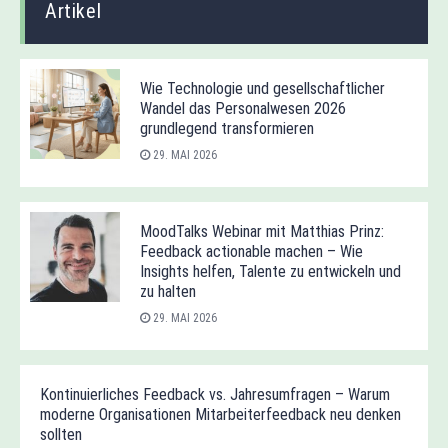
Artikel
Wie Technologie und gesellschaftlicher
Wandel das Personalwesen 2026
grundlegend transformieren
29. MAI 2026
MoodTalks Webinar mit Matthias Prinz:
Feedback actionable machen – Wie
Insights helfen, Talente zu entwickeln und
zu halten
29. MAI 2026
Kontinuierliches Feedback vs. Jahresumfragen – Warum
moderne Organisationen Mitarbeiterfeedback neu denken
sollten