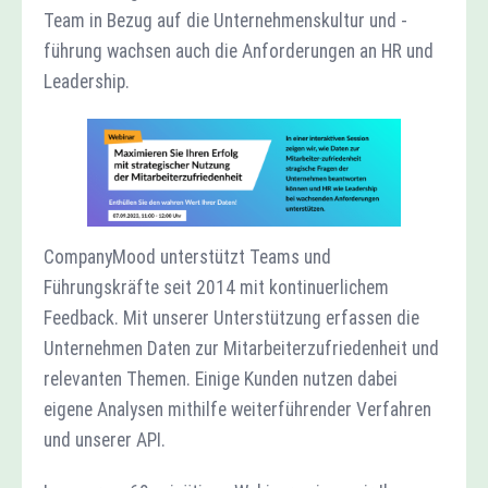
Team in Bezug auf die Unternehmenskultur und -
führung wachsen auch die Anforderungen an HR und
Leadership.
CompanyMood unterstützt Teams und
Führungskräfte seit 2014 mit kontinuerlichem
Feedback. Mit unserer Unterstützung erfassen die
Unternehmen Daten zur Mitarbeiterzufriedenheit und
relevanten Themen. Einige Kunden nutzen dabei
eigene Analysen mithilfe weiterführender Verfahren
und unserer API.