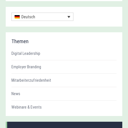
Deutsch
Themen
Digital Leadership
Employer Branding
Mitarbeiterzufriedenheit
News
Webinare & Events