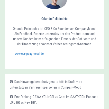
Orlando Policicchio
Orlando Policicchio ist CEO & Co-Founder von CompanyMood.
Als Feedback-Experte unterstützt er das Produktteam und
unsere Kunden beim erfolgreichen Einsatz der Software und
der Umsetzung erkannter Verbesserungsmaßnahmen.
www.company-mood.de
Das Hinweisgeberschutzgesetz tritt in Kraft – so
unterstützen Vertrauenspersonen in CompanyMood
Empfehlung: CAWA YOUNOSI zu Gast im SAATKORN Podcast
„Old HR vs New HR“.