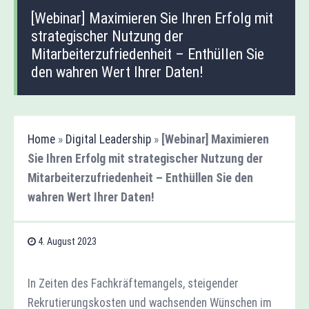
[Webinar] Maximieren Sie Ihren Erfolg mit
strategischer Nutzung der
Mitarbeiterzufriedenheit – Enthüllen Sie
den wahren Wert Ihrer Daten!
Home
»
Digital Leadership
»
[Webinar] Maximieren
Sie Ihren Erfolg mit strategischer Nutzung der
Mitarbeiterzufriedenheit – Enthüllen Sie den
wahren Wert Ihrer Daten!
4. August 2023
In Zeiten des Fachkräftemangels, steigender
Rekrutierungskosten und wachsenden Wünschen im