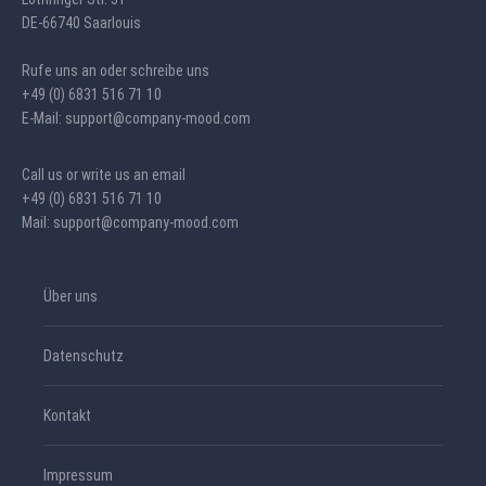
DE-66740 Saarlouis
Rufe uns an oder schreibe uns
+49 (0) 6831 516 71 10
E-Mail: support@company-mood.com
Call us or write us an email
+49 (0) 6831 516 71 10
Mail: support@company-mood.com
Über uns
Datenschutz
Kontakt
Impressum