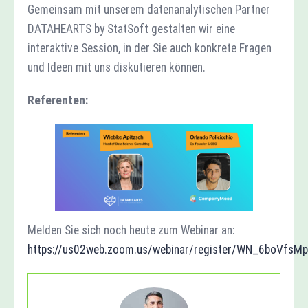
Gemeinsam mit unserem datenanalytischen Partner
DATAHEARTS by StatSoft gestalten wir eine
interaktive Session, in der Sie auch konkrete Fragen
und Ideen mit uns diskutieren können.
Referenten:
Melden Sie sich noch heute zum Webinar an:
https://us02web.zoom.us/webinar/register/WN_6boVfsM