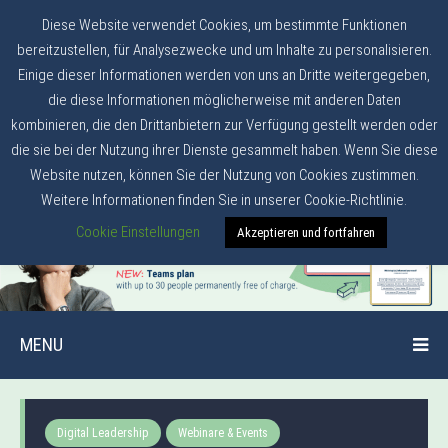
Diese Website verwendet Cookies, um bestimmte Funktionen
bereitzustellen, für Analysezwecke und um Inhalte zu personalisieren.
Einige dieser Informationen werden von uns an Dritte weitergegeben,
die diese Informationen möglicherweise mit anderen Daten
kombinieren, die den Drittanbietern zur Verfügung gestellt werden oder
die sie bei der Nutzung ihrer Dienste gesammelt haben. Wenn Sie diese
Website nutzen, können Sie der Nutzung von Cookies zustimmen.
Weitere Informationen finden Sie in unserer Cookie-Richtlinie.
Cookie Einstellungen
Akzeptieren und fortfahren
MENU
Digital Leadership
Webinare & Events