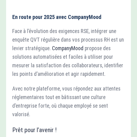
En route pour 2025 avec CompanyMood
Face à l’évolution des exigences RSE, intégrer une
enquête QVT régulière dans vos processus RH est un
levier stratégique.
CompanyMood
propose des
solutions automatisées et faciles à utiliser pour
mesurer la satisfaction des collaborateurs, identifier
les points d’amélioration et agir rapidement.
Avec notre plateforme, vous répondez aux attentes
réglementaires tout en bâtissant une culture
d’entreprise forte, où chaque employé se sent
valorisé.
Prêt pour l’avenir !