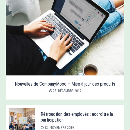
Nouvelles de CompanyMood – Mise à jour des produits
23. DÉCEMBRE 2019
Rétroaction des employés : accroître la
participation
13. NOVEMBRE 2019