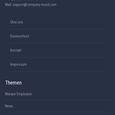
Mail: support@company-mood.com
Über uns
Datenschutz
Kontakt
Impressum
Themen
Marque Employeur
News