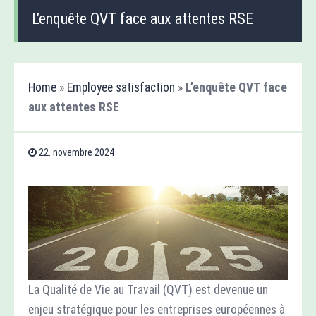
L’enquête QVT face aux attentes RSE
Home
»
Employee satisfaction
»
L’enquête QVT face
aux attentes RSE
22. novembre 2024
La Qualité de Vie au Travail (QVT) est devenue un
enjeu stratégique pour les entreprises européennes à