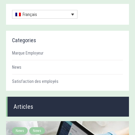
Français
Categories
Marque Employeur
News
Satisfaction des employés
Articles
News
News