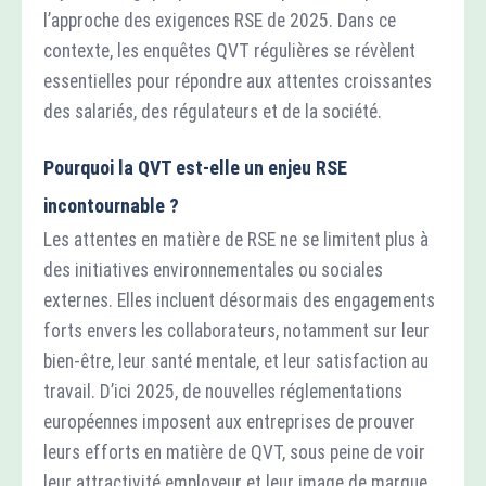
l’approche des exigences RSE de 2025. Dans ce
contexte, les enquêtes QVT régulières se révèlent
essentielles pour répondre aux attentes croissantes
des salariés, des régulateurs et de la société.
Pourquoi la QVT est-elle un enjeu RSE
incontournable ?
Les attentes en matière de RSE ne se limitent plus à
des initiatives environnementales ou sociales
externes. Elles incluent désormais des engagements
forts envers les collaborateurs, notamment sur leur
bien-être, leur santé mentale, et leur satisfaction au
travail. D’ici 2025, de nouvelles réglementations
européennes imposent aux entreprises de prouver
leurs efforts en matière de QVT, sous peine de voir
leur attractivité employeur et leur image de marque