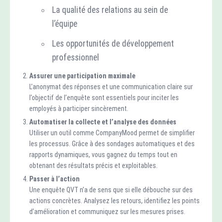
La qualité des relations au sein de
l’équipe
Les opportunités de développement
professionnel
Assurer une participation maximale
L’anonymat des réponses et une communication claire sur
l’objectif de l’enquête sont essentiels pour inciter les
employés à participer sincèrement.
Automatiser la collecte et l’analyse des données
Utiliser un outil comme CompanyMood permet de simplifier
les processus. Grâce à des sondages automatiques et des
rapports dynamiques, vous gagnez du temps tout en
obtenant des résultats précis et exploitables.
Passer à l’action
Une enquête QVT n’a de sens que si elle débouche sur des
actions concrètes. Analysez les retours, identifiez les points
d’amélioration et communiquez sur les mesures prises.