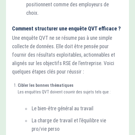
positionnent comme des employeurs de
choix.
Comment structurer une enquête QVT efficace ?
Une enquête QVT ne se résume pas à une simple
collecte de données. Elle doit être pensée pour
fournir des résultats exploitables, actionnables et
alignés sur les objectifs RSE de l’entreprise. Voici
quelques étapes clés pour réussir :
Cibler les bonnes thématiques
Les enquêtes QVT doivent couvrir des sujets tels que :
Le bien-être général au travail
La charge de travail et l’équilibre vie
pro/vie perso