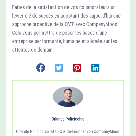
Faites de la satisfaction de vos collaborateurs un
levier clé de succès en adoptant dès aujourd’hui une
approche proactive de la QVT avec CompanyMood.
Cela vous permettra de poser les bases d’une
entreprise performante, humaine et alignée sur les
attentes de demain.
Orlando Policicchio
Orlando Policicchio ist CEO & Co-Founder von CompanyMood.