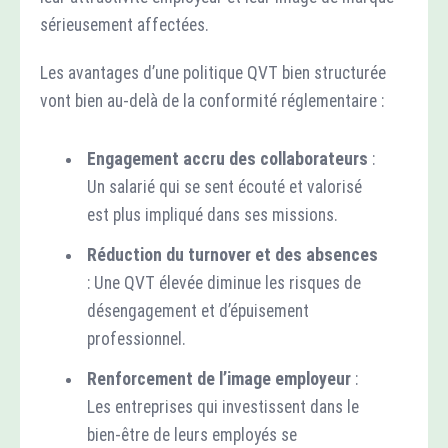
sérieusement affectées.
Les avantages d’une politique QVT bien structurée
vont bien au-delà de la conformité réglementaire :
Engagement accru des collaborateurs
:
Un salarié qui se sent écouté et valorisé
est plus impliqué dans ses missions.
Réduction du turnover et des absences
: Une QVT élevée diminue les risques de
désengagement et d’épuisement
professionnel.
Renforcement de l’image employeur
:
Les entreprises qui investissent dans le
bien-être de leurs employés se