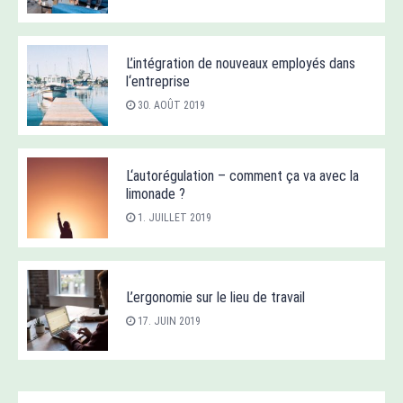
L’intégration de nouveaux employés dans
l‘entreprise
30. AOÛT 2019
L‘autorégulation – comment ça va avec la
limonade ?
1. JUILLET 2019
L’ergonomie sur le lieu de travail
17. JUIN 2019