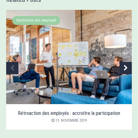
Satisfaction des employés
Rétroaction des employés : accroître la participation
13. NOVEMBRE 2019