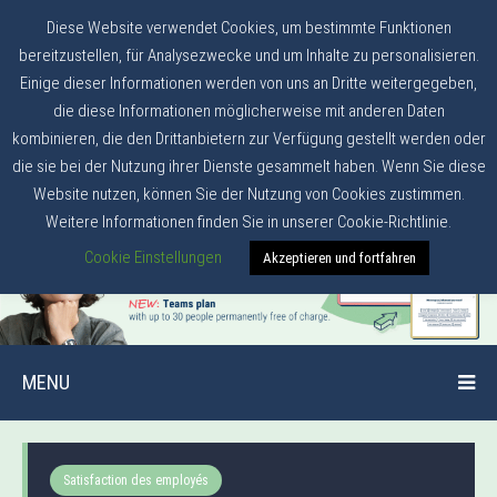
Diese Website verwendet Cookies, um bestimmte Funktionen
bereitzustellen, für Analysezwecke und um Inhalte zu personalisieren.
Einige dieser Informationen werden von uns an Dritte weitergegeben,
die diese Informationen möglicherweise mit anderen Daten
kombinieren, die den Drittanbietern zur Verfügung gestellt werden oder
die sie bei der Nutzung ihrer Dienste gesammelt haben. Wenn Sie diese
Website nutzen, können Sie der Nutzung von Cookies zustimmen.
Weitere Informationen finden Sie in unserer Cookie-Richtlinie.
Cookie Einstellungen
Akzeptieren und fortfahren
MENU
Satisfaction des employés